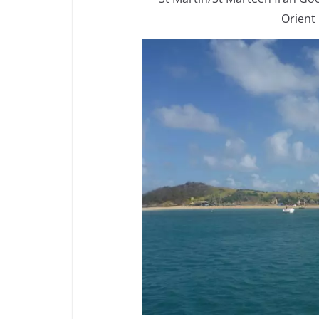
Orient