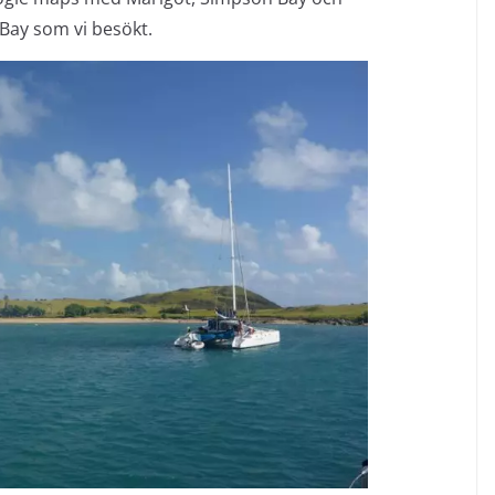
 Bay som vi besökt.