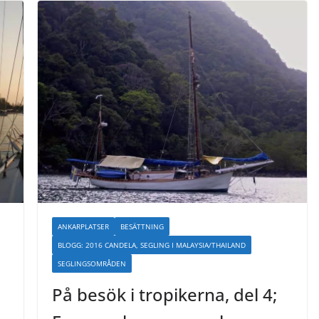
ANKARPLATSER
BESÄTTNING
BLOGG: 2016 CANDELA, SEGLING I MALAYSIA/THAILAND
SEGLINGSOMRÅDEN
På besök i tropikerna, del 4;