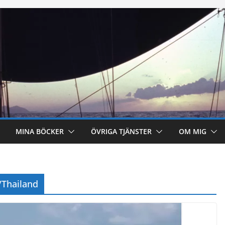
MINA BÖCKER
ÖVRIGA TJÄNSTER
OM MIG
/Thailand