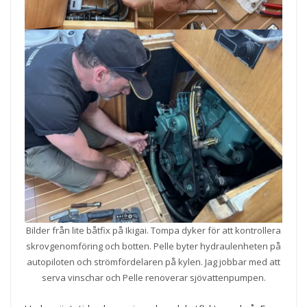
Bilder från lite båtfix på Ikigai. Tompa dyker för att kontrollera
skrovgenomföring och botten. Pelle byter hydraulenheten på
autopiloten och strömfördelaren på kylen. Jag jobbar med att
serva vinschar och Pelle renoverar sjövattenpumpen.