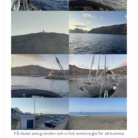
På slutet avtog vinden och vi fick motorsegla för att komma