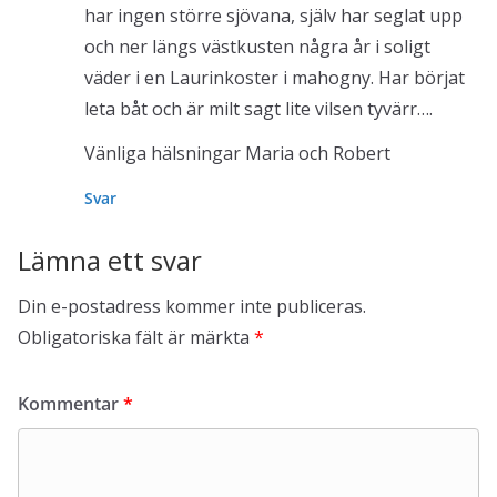
har ingen större sjövana, själv har seglat upp
och ner längs västkusten några år i soligt
väder i en Laurinkoster i mahogny. Har börjat
leta båt och är milt sagt lite vilsen tyvärr….
Vänliga hälsningar Maria och Robert
Svar
Lämna ett svar
Din e-postadress kommer inte publiceras.
Obligatoriska fält är märkta
*
Kommentar
*