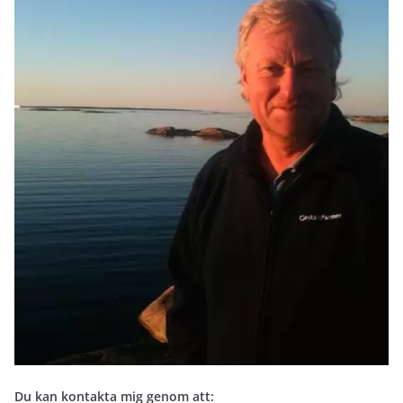
Du kan kontakta mig genom att: