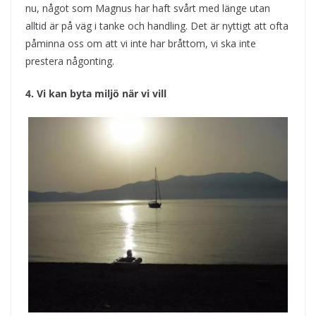
nu, något som Magnus har haft svårt med länge utan
alltid är på väg i tanke och handling. Det är nyttigt att ofta
påminna oss om att vi inte har bråttom, vi ska inte
prestera någonting.
4. Vi kan byta miljö när vi vill