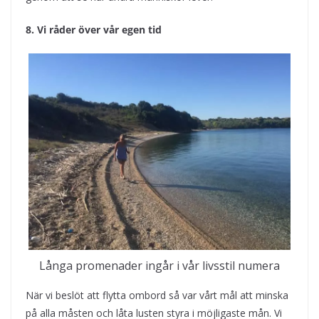
8. Vi råder över vår egen tid
Långa promenader ingår i vår livsstil numera
När vi beslöt att flytta ombord så var vårt mål att minska
på alla måsten och låta lusten styra i möjligaste mån. Vi