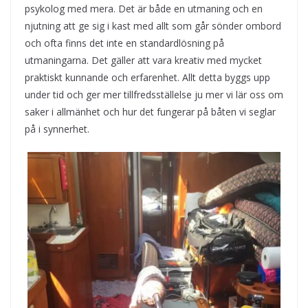
psykolog med mera. Det är både en utmaning och en
njutning att ge sig i kast med allt som går sönder ombord
och ofta finns det inte en standardlösning på
utmaningarna. Det gäller att vara kreativ med mycket
praktiskt kunnande och erfarenhet. Allt detta byggs upp
under tid och ger mer tillfredsställelse ju mer vi lär oss om
saker i allmänhet och hur det fungerar på båten vi seglar
på i synnerhet.