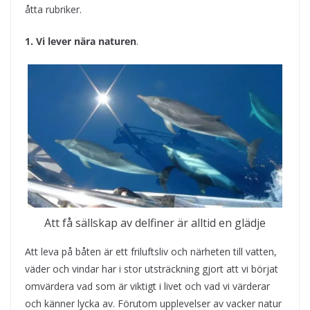
åtta rubriker.
1. Vi lever nära naturen
.
Att få sällskap av delfiner är alltid en glädje
Att leva på båten är ett friluftsliv och närheten till vatten,
väder och vindar har i stor utsträckning gjort att vi börjat
omvärdera vad som är viktigt i livet och vad vi värderar
och känner lycka av. Förutom upplevelser av vacker natur