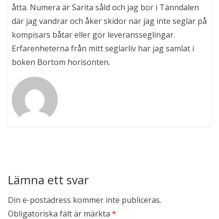
åtta. Numera är Sarita såld och jag bor i Tänndalen
där jag vandrar och åker skidor när jag inte seglar på
kompisars båtar eller gör leveransseglingar.
Erfarenheterna från mitt seglarliv har jag samlat i
boken Bortom horisonten.
Lämna ett svar
Din e-postadress kommer inte publiceras.
Obligatoriska fält är märkta
*