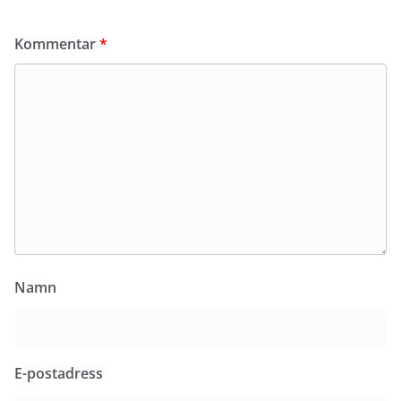
Kommentar
*
Namn
E-postadress