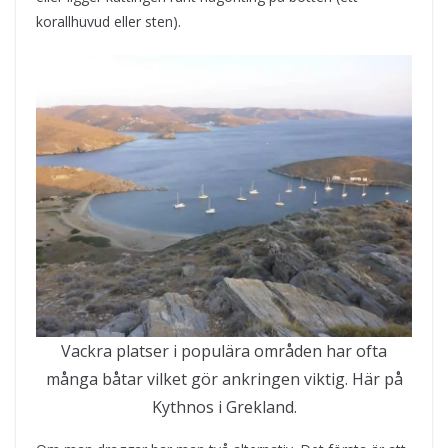
korallhuvud eller sten).
Vackra platser i populära områden har ofta
många båtar vilket gör ankringen viktig. Här på
Kythnos i Grekland.