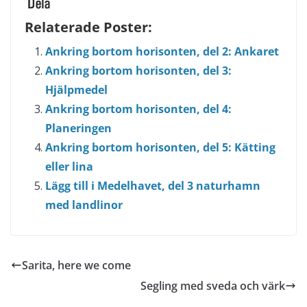
Relaterade Poster:
Ankring bortom horisonten, del 2: Ankaret
Ankring bortom horisonten, del 3:
Hjälpmedel
Ankring bortom horisonten, del 4:
Planeringen
Ankring bortom horisonten, del 5: Kätting
eller lina
Lägg till i Medelhavet, del 3 naturhamn
med landlinor
Sarita, here we come
Segling med sveda och värk