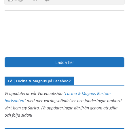
Ladda fler
Följ Lucina & Magnus på Facebook
Vi uppdaterar vår Facebooksida “
Lucina & Magnus Bortom
horisonten
” med mer vardagshändelser och funderingar ombord
vårt hem s/y Sarita. Få uppdateringar därifrån genom att gilla
och följa sidan!