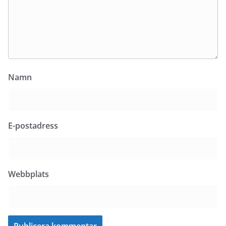
Namn
E-postadress
Webbplats