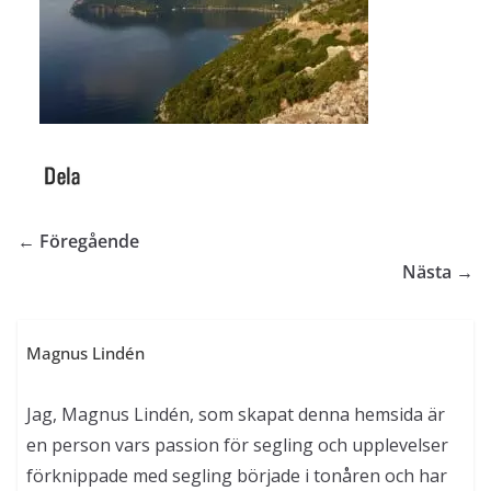
← Föregående
Nästa →
Magnus Lindén
Jag, Magnus Lindén, som skapat denna hemsida är
en person vars passion för segling och upplevelser
förknippade med segling började i tonåren och har