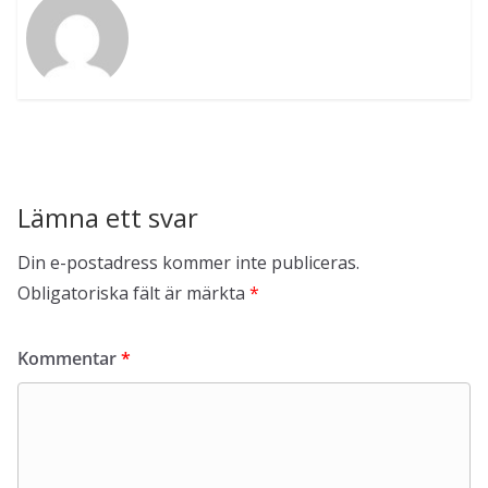
Lämna ett svar
Din e-postadress kommer inte publiceras.
Obligatoriska fält är märkta
*
Kommentar
*