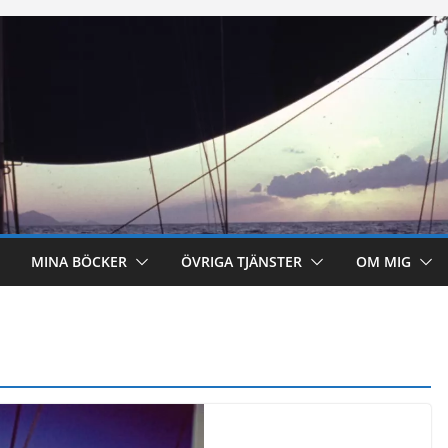
MINA BÖCKER
ÖVRIGA TJÄNSTER
OM MIG