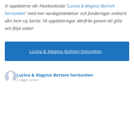
Vi uppdaterar vår Facebooksida “
Lucina & Magnus Bortom
horisonten
” med mer vardagshändelser och funderingar ombord
vårt hem s/y Sarita. Få uppdateringar därifrån genom att gilla
och följa sidan!
Lucina & Magnus Bortom horisonten
Lucina & Magnus Bortom horisonten
2 dagar sedan