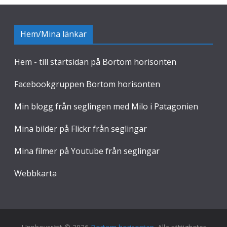
Hem/Mina länkar
Hem - till startsidan på Bortom horisonten
Facebookgruppen Bortom horisonten
Min blogg från seglingen med Milo i Patagonien
Mina bilder på Flickr från seglingar
Mina filmer på Youtube från seglingar
Webbkarta