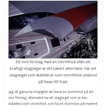
Ett inre förstag med en stormfock eller ett
kraftigt stagsegel är ett säkert alternativ, här ett
stagsegel som dubblerar som stormfock ombord
på Swan 60 Sula.
Jag vill gärna ha möjlighet att hissa en stormfock på ett
inre förstag, alternativt ha ett stagsegel som är kan
dubblera som stormfock, och ha en stormstor permanent