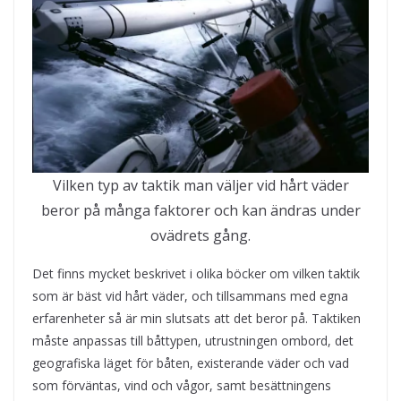
Vilken typ av taktik man väljer vid hårt väder
beror på många faktorer och kan ändras under
ovädrets gång.
Det finns mycket beskrivet i olika böcker om vilken taktik
som är bäst vid hårt väder, och tillsammans med egna
erfarenheter så är min slutsats att det beror på. Taktiken
måste anpassas till båttypen, utrustningen ombord, det
geografiska läget för båten, existerande väder och vad
som förväntas, vind och vågor, samt besättningens