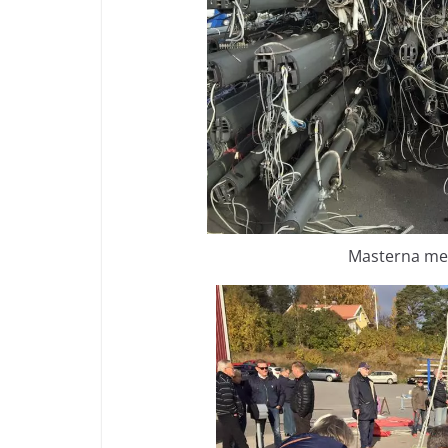
Masterna mest