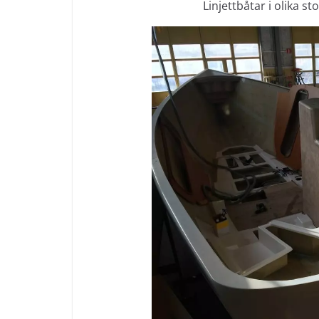
Linjettbåtar i olika s