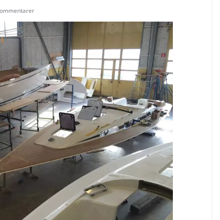
kommentarer