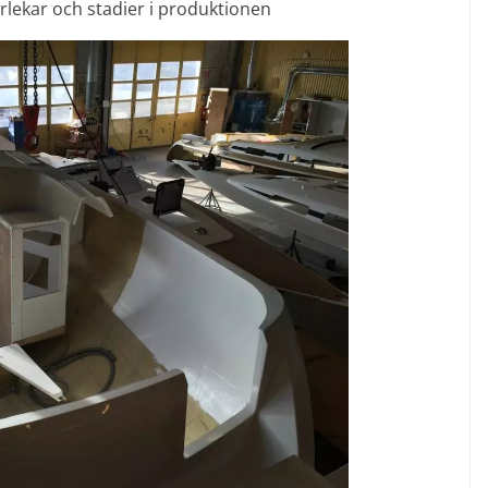
torlekar och stadier i produktionen