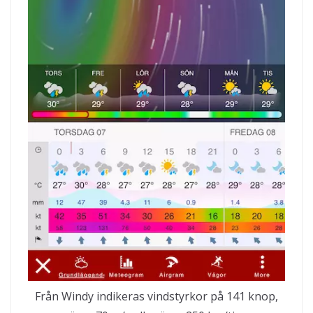
Från Windy indikeras vindstyrkor på 141 knop,