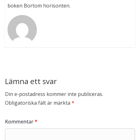
boken Bortom horisonten.
Lämna ett svar
Din e-postadress kommer inte publiceras.
Obligatoriska fält är märkta
*
Kommentar
*