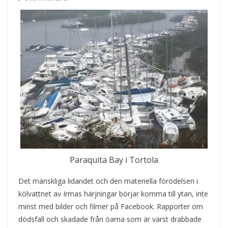
Paraquita Bay i Tortola
Det mänskliga lidandet och den materiella förödelsen i
kölvattnet av Irmas härjningar börjar komma till ytan, inte
minst med bilder och filmer på Facebook. Rapporter om
dödsfall och skadade från öarna som är värst drabbade