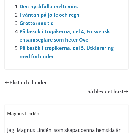
Den nyckfulla meltemin.
I väntan på jolle och regn
Grottornas tid
På besök i tropikerna, del 4; En svensk
ensamseglare som heter Ove
På besök i tropikerna, del 5, Utklarering
med förhinder
Blixt och dunder
Så blev det höst
Magnus Lindén
Jag, Magnus Lindén, som skapat denna hemsida är