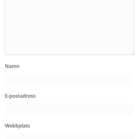
Namn
E-postadress
Webbplats