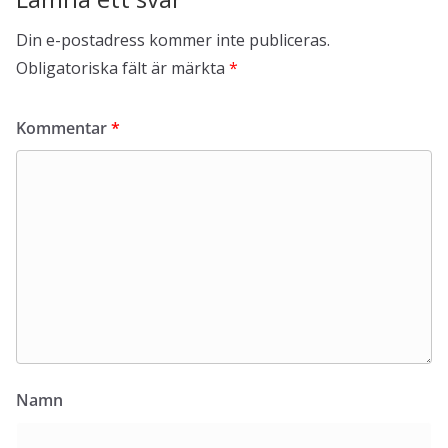
Din e-postadress kommer inte publiceras.
Obligatoriska fält är märkta
*
Kommentar
*
Namn