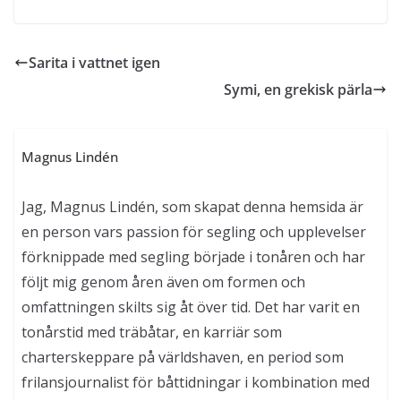
Sarita i vattnet igen
Symi, en grekisk pärla
Magnus Lindén
Jag, Magnus Lindén, som skapat denna hemsida är
en person vars passion för segling och upplevelser
förknippade med segling började i tonåren och har
följt mig genom åren även om formen och
omfattningen skilts sig åt över tid. Det har varit en
tonårstid med träbåtar, en karriär som
charterskeppare på världshaven, en period som
frilansjournalist för båttidningar i kombination med