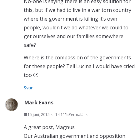
No-one is saying there is an easy solution for
this, but if we had to live in a war torn country
where the government is killing it’s own
people, wouldn’t we do whatever we could to
get ourselves and our families somewhere
safe?
Where is the compassion of the governments
for these people? Tell Lucina I would have cried
too 🙁
Svar
Mark Evans
15 juni, 2015 kl. 14:11
Permalänk
A great post, Magnus.
Our Australian government and opposition