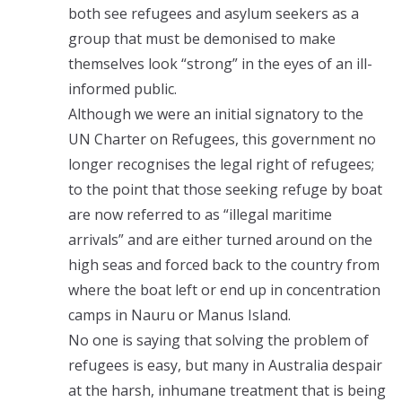
both see refugees and asylum seekers as a
group that must be demonised to make
themselves look “strong” in the eyes of an ill-
informed public.
Although we were an initial signatory to the
UN Charter on Refugees, this government no
longer recognises the legal right of refugees;
to the point that those seeking refuge by boat
are now referred to as “illegal maritime
arrivals” and are either turned around on the
high seas and forced back to the country from
where the boat left or end up in concentration
camps in Nauru or Manus Island.
No one is saying that solving the problem of
refugees is easy, but many in Australia despair
at the harsh, inhumane treatment that is being