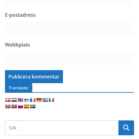
E-postadress
Webbplats
Translate: