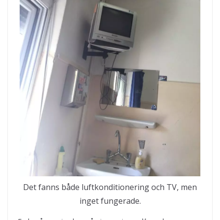
Det fanns både luftkonditionering och TV, men
inget fungerade.