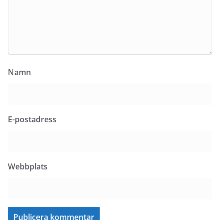
Namn
E-postadress
Webbplats
Translate: