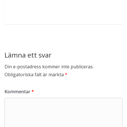
Lämna ett svar
Din e-postadress kommer inte publiceras.
Obligatoriska fält är märkta
*
Kommentar
*