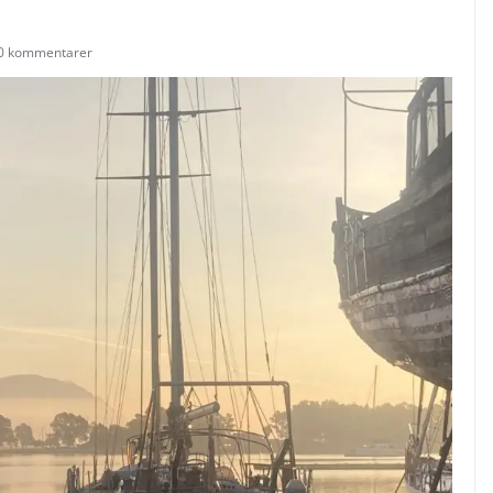
0 kommentarer