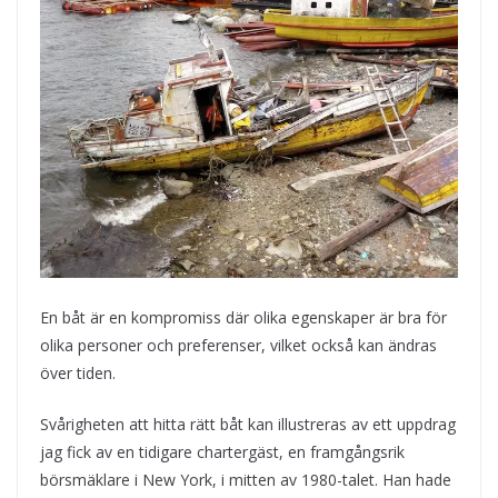
En båt är en kompromiss där olika egenskaper är bra för
olika personer och preferenser, vilket också kan ändras
över tiden.
Svårigheten att hitta rätt båt kan illustreras av ett uppdrag
jag fick av en tidigare chartergäst, en framgångsrik
börsmäklare i New York, i mitten av 1980-talet. Han hade