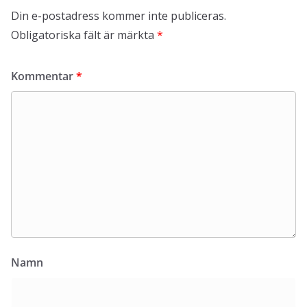
Din e-postadress kommer inte publiceras.
Obligatoriska fält är märkta
*
Kommentar
*
Namn