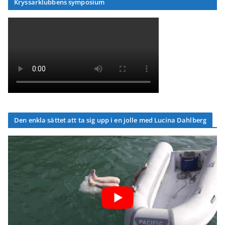
Kryssarklubbens symposium
Den enkla sättet att ta sig upp i en jolle med Lucina Dahlberg