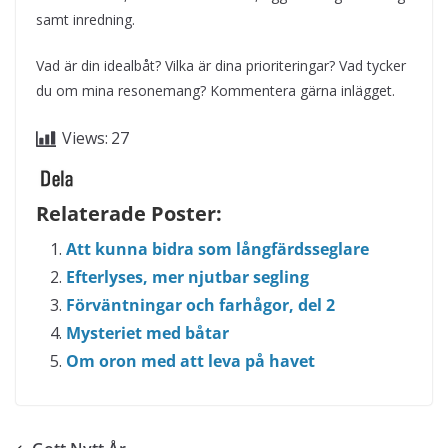
samt inredning.
Vad är din idealbåt? Vilka är dina prioriteringar? Vad tycker
du om mina resonemang? Kommentera gärna inlägget.
Views:
27
Relaterade Poster:
Att kunna bidra som långfärdsseglare
Efterlyses, mer njutbar segling
Förväntningar och farhågor, del 2
Mysteriet med båtar
Om oron med att leva på havet