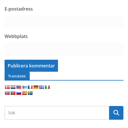
E-postadress
Webbplats
Translate: