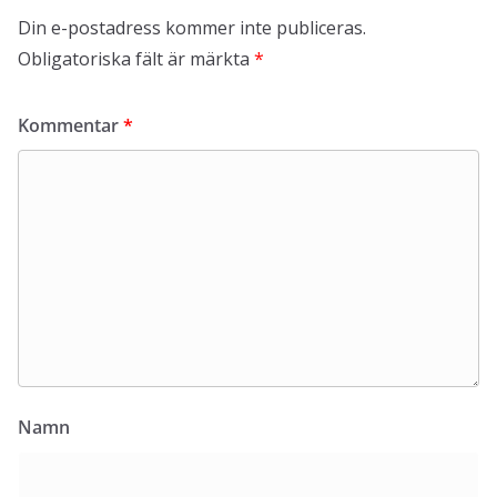
Din e-postadress kommer inte publiceras.
Obligatoriska fält är märkta
*
Kommentar
*
Namn