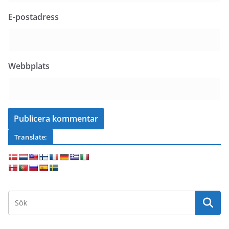
E-postadress
Webbplats
Translate: