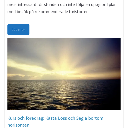
mest intressant för stunden och inte följa en uppgjord plan
med besök på rekommenderade turistorter.
Läs mer
Kurs och föredrag: Kasta Loss och Segla bortom
horisonten