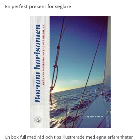
En perfekt present för seglare
En bok full med råd och tips illustrerade med egna erfarenheter